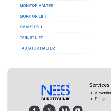
MONITOR HALTER
MONITOR LIFT
SMART PDU
TABLET LIFT
TASTATUR HALTER
Services
Anwendu
Design