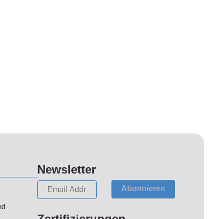
Newsletter
Abonnieren
nd
Zertifizierungen