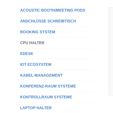
ACOUSTIC BOOTH/MEETING PODS
ANSCHLÜSSE SCHREIBTISCH
BOOKING SYSTEM
CPU HALTER
EDESK
IOT ECOSYSTEM
KABEL-MANAGEMENT
KONFERENZ-RAUM SYSTEME
KONTROLLRAUM SYSTEME
LAPTOP HALTER