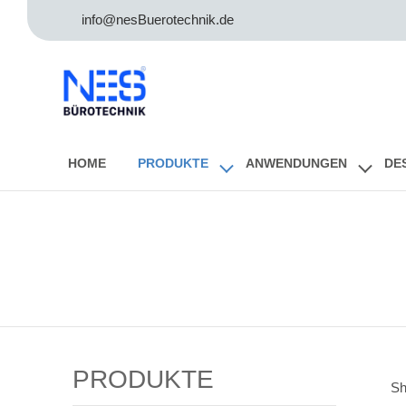
info@nesBuerotechnik.de
HOME
PRODUKTE
ANWENDUNGEN
DE
PRODUKTE
Sh