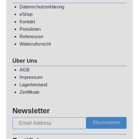
Datenschutzerklärung
eShop
Kontakt
Preislisten
Referenzen
Widerrufsrrecht
Über Uns
AGB
Impressum
Lagerbestand
Zertifikate
Newsletter
Abonnieren