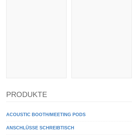
PRODUKTE
ACOUSTIC BOOTH/MEETING PODS
ANSCHLÜSSE SCHREIBTISCH