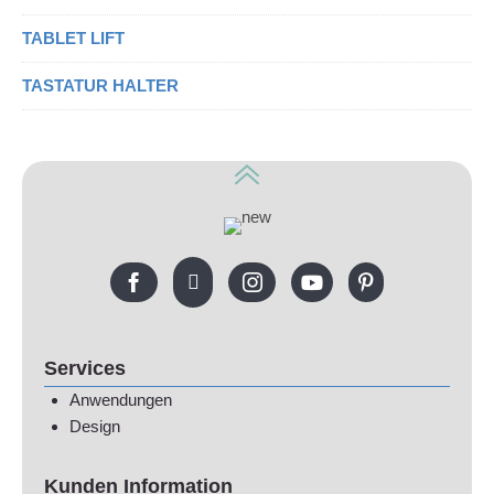
TABLET LIFT
TASTATUR HALTER
Services
Anwendungen
Design
Kunden Information