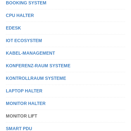
BOOKING SYSTEM
CPU HALTER
EDESK
IOT ECOSYSTEM
KABEL-MANAGEMENT
KONFERENZ-RAUM SYSTEME
KONTROLLRAUM SYSTEME
LAPTOP HALTER
MONITOR HALTER
MONITOR LIFT
SMART PDU