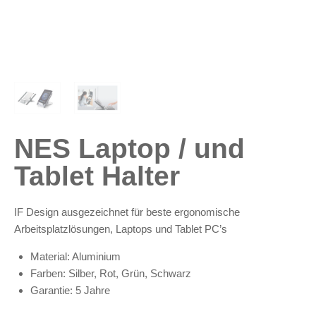
NES Laptop / und
Tablet Halter
IF Design ausgezeichnet für beste ergonomische
Arbeitsplatzlösungen, Laptops und Tablet PC’s
Material: Aluminium
Farben: Silber, Rot, Grün, Schwarz
Garantie: 5 Jahre