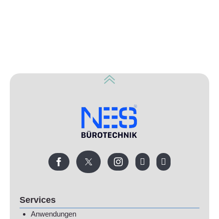
Services
Anwendungen