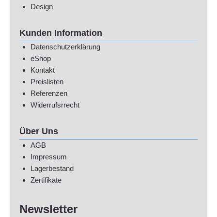
Design
Kunden Information
Datenschutzerklärung
eShop
Kontakt
Preislisten
Referenzen
Widerrufsrrecht
Über Uns
AGB
Impressum
Lagerbestand
Zertifikate
Newsletter