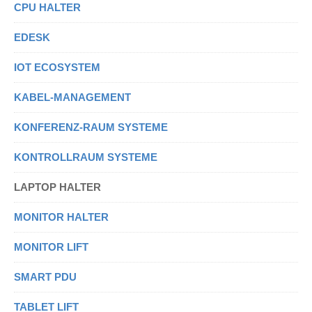
CPU HALTER
EDESK
IOT ECOSYSTEM
KABEL-MANAGEMENT
KONFERENZ-RAUM SYSTEME
KONTROLLRAUM SYSTEME
LAPTOP HALTER
MONITOR HALTER
MONITOR LIFT
SMART PDU
TABLET LIFT