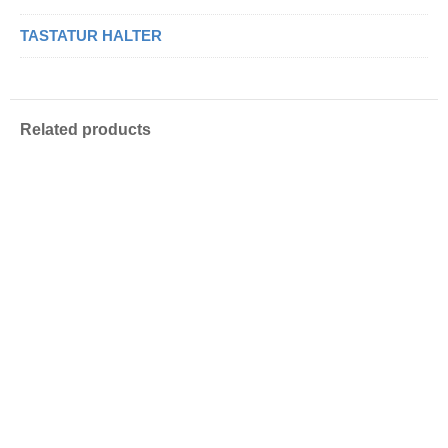
TASTATUR HALTER
Related products