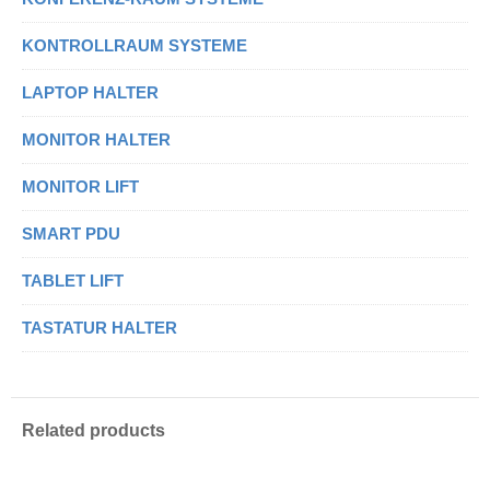
KONTROLLRAUM SYSTEME
LAPTOP HALTER
MONITOR HALTER
MONITOR LIFT
SMART PDU
TABLET LIFT
TASTATUR HALTER
Related products