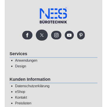
Services
Anwendungen
Design
Kunden Information
Datenschutzerklärung
eShop
Kontakt
Preislisten