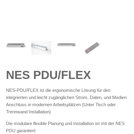
NES PDU/FLEX
NES-PDU/FLEX ist die ergonomische Lösung für den
integrierten und leicht zugänglichen Strom, Daten, und Medien
Anschluss in modernen Arbeitsplätzen (Unter Tisch oder
Trennwand Installation)
Die modulare flexible Planung und Installation ist mit der NES
PDU garantiert: