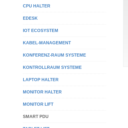
CPU HALTER
EDESK
IOT ECOSYSTEM
KABEL-MANAGEMENT
KONFERENZ-RAUM SYSTEME
KONTROLLRAUM SYSTEME
LAPTOP HALTER
MONITOR HALTER
MONITOR LIFT
SMART PDU