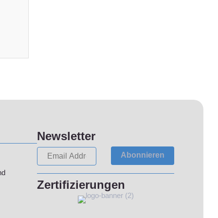
Newsletter
Abonnieren
nd
Zertifizierungen