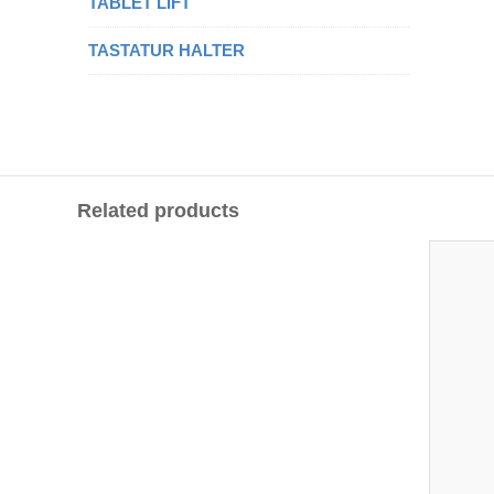
TABLET LIFT
TASTATUR HALTER
Related products