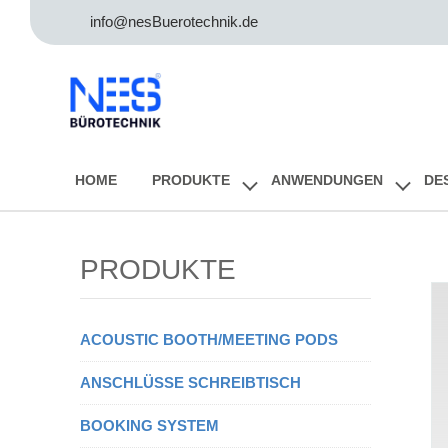
info@nesBuerotechnik.de
HOME
PRODUKTE
ANWENDUNGEN
DE
PRODUKTE
ACOUSTIC BOOTH/MEETING PODS
ANSCHLÜSSE SCHREIBTISCH
BOOKING SYSTEM