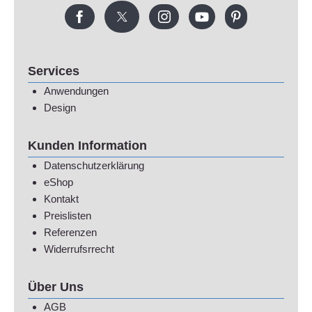
Services
Anwendungen
Design
Kunden Information
Datenschutzerklärung
eShop
Kontakt
Preislisten
Referenzen
Widerrufsrrecht
Über Uns
AGB