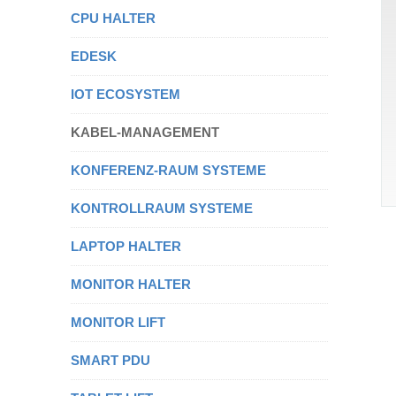
CPU HALTER
EDESK
IOT ECOSYSTEM
KABEL-MANAGEMENT
KONFERENZ-RAUM SYSTEME
KONTROLLRAUM SYSTEME
LAPTOP HALTER
MONITOR HALTER
MONITOR LIFT
SMART PDU