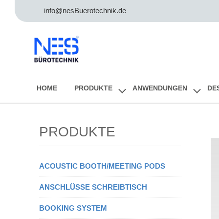
info@nesBuerotechnik.de
HOME
PRODUKTE
ANWENDUNGEN
DE
PRODUKTE
ACOUSTIC BOOTH/MEETING PODS
ANSCHLÜSSE SCHREIBTISCH
BOOKING SYSTEM