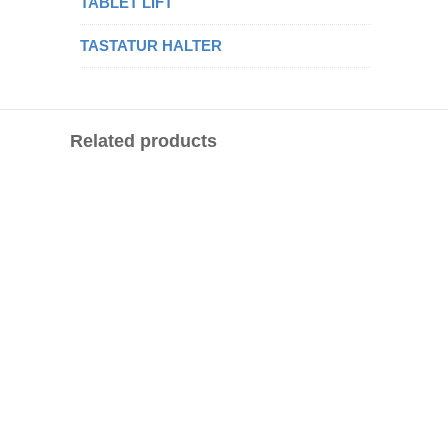
TABLET LIFT
TASTATUR HALTER
Related products