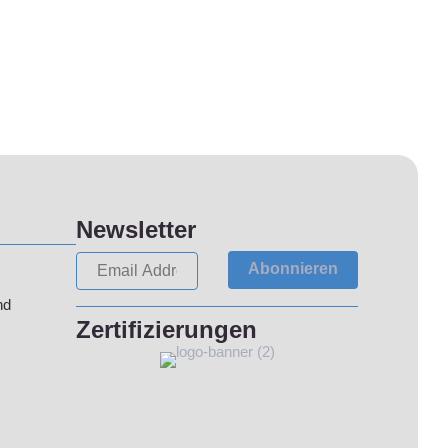
Newsletter
Abonnieren
nd
Zertifizierungen