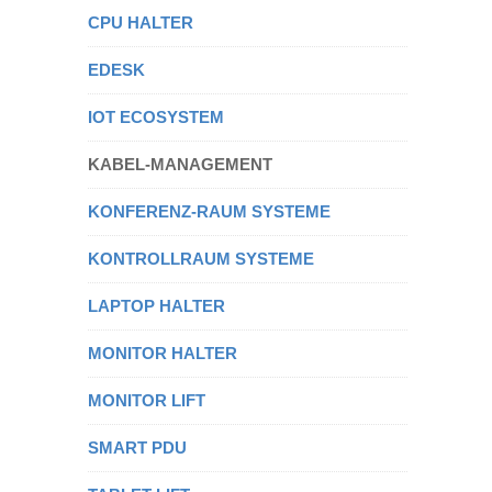
CPU HALTER
EDESK
IOT ECOSYSTEM
KABEL-MANAGEMENT
KONFERENZ-RAUM SYSTEME
KONTROLLRAUM SYSTEME
LAPTOP HALTER
MONITOR HALTER
MONITOR LIFT
SMART PDU