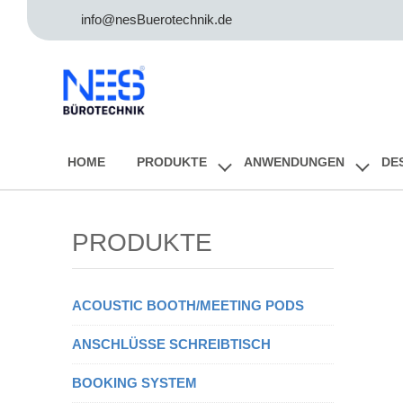
info@nesBuerotechnik.de
HOME
PRODUKTE
ANWENDUNGEN
DE
PRODUKTE
ACOUSTIC BOOTH/MEETING PODS
ANSCHLÜSSE SCHREIBTISCH
BOOKING SYSTEM